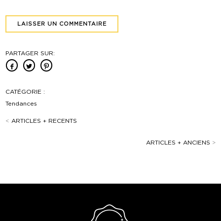
PARTAGER SUR:
CATÉGORIE :
Tendances
<
ARTICLES + RECENTS
ARTICLES + ANCIENS
>