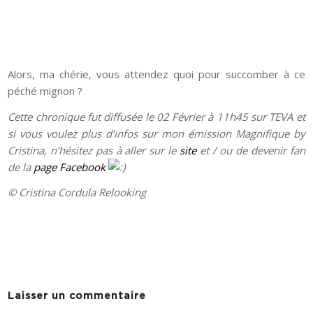
Alors, ma chérie, vous attendez quoi pour succomber à ce
péché mignon ?
Cette chronique fut diffusée le 02 Février à 11h45 sur TEVA et
si vous voulez plus d’infos sur mon émission Magnifique by
Cristina, n’hésitez pas à aller sur le
site
et / ou de devenir fan
de la
page Facebook
© Cristina Cordula Relooking
Laisser un commentaire