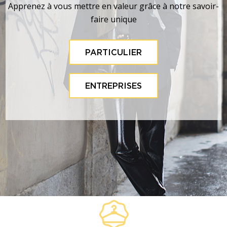
Apprenez à vous mettre en valeur grâce à notre savoir-
faire unique
PARTICULIER
ENTREPRISES