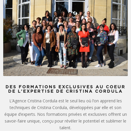
DES FORMATIONS EXCLUSIVES AU COEUR
DE L’EXPERTISE DE CRISTINA CORDULA
L’Agence Cristina Cordula est le seul lieu où l’on apprend les
techniques de Cristina Cordula, développées par elle et son
équipe d’experts. Nos formations privées et exclusives offrent un
savoir-faire unique, conçu pour révéler le potentiel et sublimer le
talent.