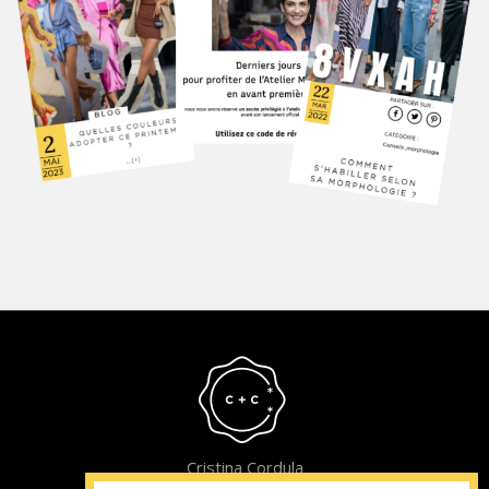
Cristina Cordula