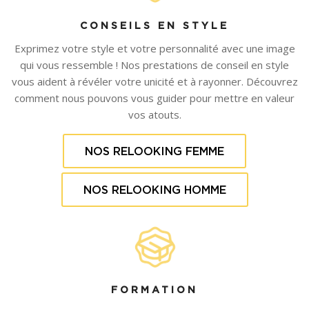
CONSEILS EN STYLE
Exprimez votre style et votre personnalité avec une image
qui vous ressemble ! Nos prestations de conseil en style
vous aident à révéler votre unicité et à rayonner. Découvrez
comment nous pouvons vous guider pour mettre en valeur
vos atouts.
NOS RELOOKING FEMME
NOS RELOOKING HOMME
FORMATION