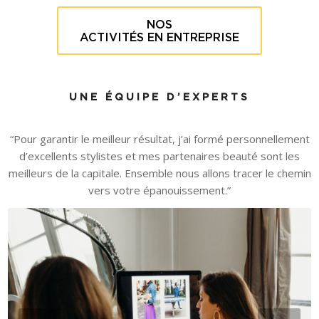
NOS
ACTIVITÉS EN ENTREPRISE
UNE ÉQUIPE D’
EXPERTS
“Pour garantir le meilleur résultat, j’ai formé personnellement
d’excellents stylistes et mes partenaires beauté sont les
meilleurs de la capitale. Ensemble nous allons tracer le chemin
vers votre épanouissement.”