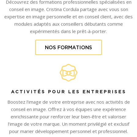
Découvrez des formations professionnelles spécialisées en
conseil en image. Cristina Cordula partage avec vous son
expertise en image personnelle et en conseil client, avec des
modules adaptés aux conseillers débutants comme
expérimentés dans le prêt-à-porter.
NOS FORMATIONS
ACTIVITÉS POUR LES ENTREPRISES
Boostez l’image de votre entreprise avec nos activités de
conseil en image. Offrez à vos équipes une expérience
enrichissante pour renforcer leur bien-être et valoriser
l’image de votre marque. Un moment privilégié et exclusif
pour marier développement personnel et professionnel.