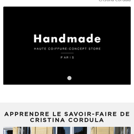
Suivant
1
2
APPRENDRE LE SAVOIR-FAIRE DE
CRISTINA CORDULA