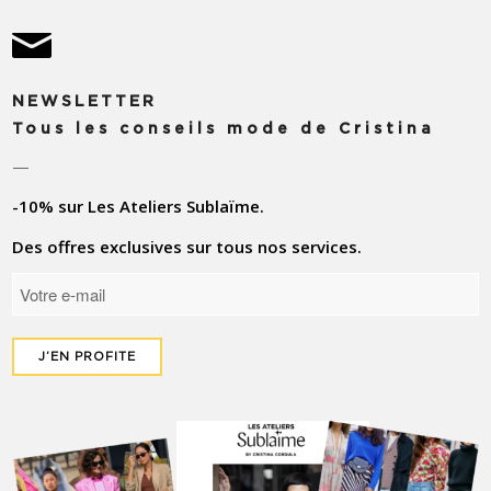
NEWSLETTER
Tous les conseils mode de Cristina
—
-10% sur Les Ateliers Sublaïme.
Des offres exclusives sur tous nos services.