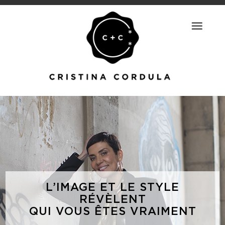
L’IMAGE ET LE STYLE
RÉVÈLENT
QUI VOUS ÊTES VRAIMENT