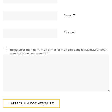
*
E-mail
Site web
Enregistrer mon nom, mon e-mail et mon site dans le navigateur pour
mon prochain commentaire.