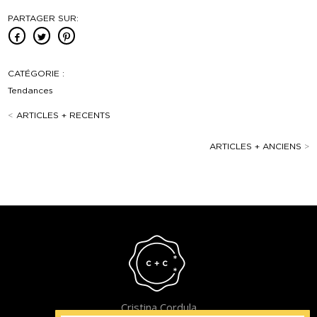
PARTAGER SUR:
CATÉGORIE :
Tendances
<
ARTICLES + RECENTS
ARTICLES + ANCIENS
>
Cristina Cordula