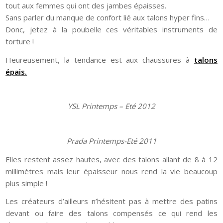
tout aux femmes qui ont des jambes épaisses.
Sans parler du manque de confort lié aux talons hyper fins…
Donc, jetez à la poubelle ces véritables instruments de
torture !
Heureusement, la tendance est aux chaussures à
talons
épais
.
YSL Printemps – Eté 2012
Prada Printemps-Eté 2011
Elles restent assez hautes, avec des talons allant de 8 à 12
millimètres mais leur épaisseur nous rend la vie beaucoup
plus simple !
Les créateurs d’ailleurs n’hésitent pas à mettre des patins
devant ou faire des talons compensés ce qui rend les