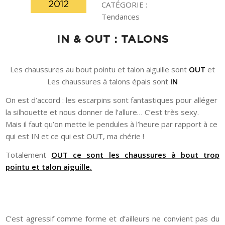
2012
CATÉGORIE :
Tendances
IN & OUT : TALONS
Les chaussures au bout pointu et talon aiguille sont
OUT
et
Les chaussures à talons épais sont
IN
On est d’accord : les escarpins sont fantastiques pour alléger
la silhouette et nous donner de l’allure… C’est très sexy.
Mais il faut qu’on mette le pendules à l’heure par rapport à ce
qui est IN et ce qui est OUT, ma chérie !
Totalement
OUT ce sont les chaussures à bout trop
pointu et talon aiguille.
C’est agressif comme forme et d’ailleurs ne convient pas du