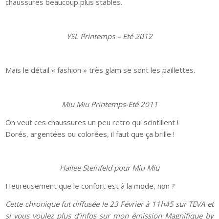
chaussures beaucoup plus stables.
YSL Printemps – Eté 2012
Mais le détail « fashion » très glam se sont les paillettes.
Miu Miu Printemps-Eté 2011
On veut ces chaussures un peu retro qui scintillent !
Dorés, argentées ou colorées, il faut que ça brille !
Hailee Steinfeld pour Miu Miu
Heureusement que le confort est à la mode, non ?
Cette chronique fut diffusée le 23 Février à 11h45 sur TEVA et
si vous voulez plus d’infos sur mon émission Magnifique by