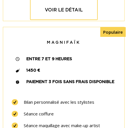
VOIR LE DÉTAIL
Populaire
MAGNIFAÏK
ENTRE 7 ET 9 HEURES
1450 €
PAIEMENT 3 FOIS SANS FRAIS DISPONIBLE
Bilan personnalisé avec les stylistes
Séance coiffure
Séance maquillage avec make-up artist