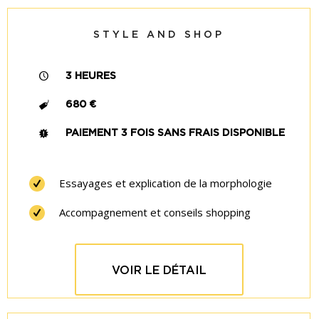
STYLE AND SHOP
3 HEURES
680 €
PAIEMENT 3 FOIS SANS FRAIS DISPONIBLE
Essayages et explication de la morphologie
Accompagnement et conseils shopping
VOIR LE DÉTAIL