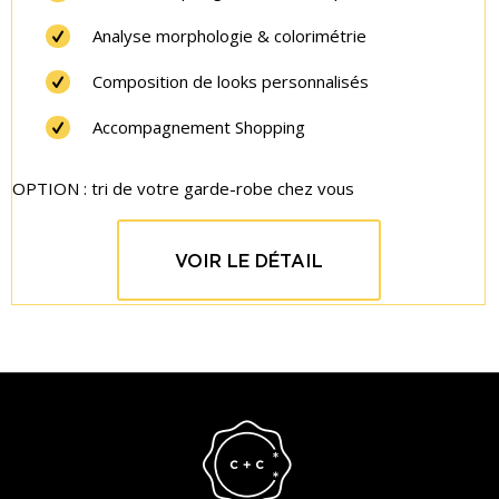
Analyse morphologie & colorimétrie
Composition de looks personnalisés
Accompagnement Shopping
OPTION : tri de votre garde-robe chez vous
VOIR LE DÉTAIL