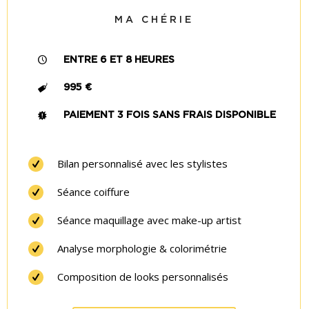
MA CHÉRIE
ENTRE 6 ET 8 HEURES
995 €
PAIEMENT 3 FOIS SANS FRAIS DISPONIBLE
Bilan personnalisé avec les stylistes
Séance coiffure
Séance maquillage avec make-up artist
Analyse morphologie & colorimétrie
Composition de looks personnalisés