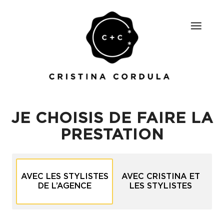
JE CHOISIS DE FAIRE LA
PRESTATION
AVEC LES STYLISTES
AVEC CRISTINA ET
DE L’AGENCE
LES STYLISTES