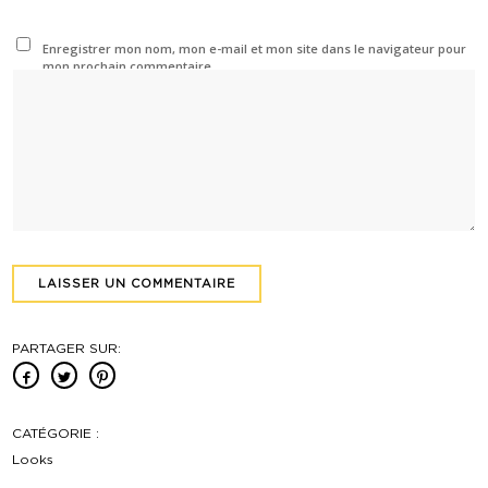
Enregistrer mon nom, mon e-mail et mon site dans le navigateur pour
mon prochain commentaire.
PARTAGER SUR:
CATÉGORIE :
Looks