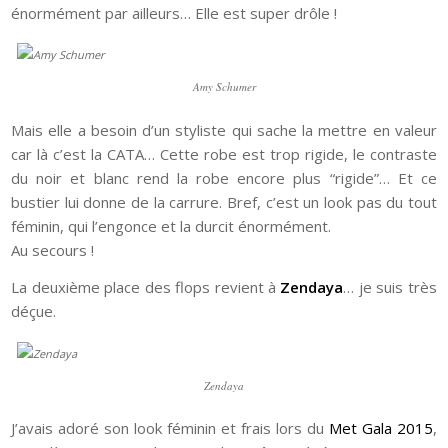
énormément par ailleurs… Elle est super drôle !
Amy Schumer
Mais elle a besoin d’un styliste qui sache la mettre en valeur
car là c’est la CATA… Cette robe est trop rigide, le contraste
du noir et blanc rend la robe encore plus “rigide”… Et ce
bustier lui donne de la carrure. Bref, c’est un look pas du tout
féminin, qui l’engonce et la durcit énormément.
Au secours !
La deuxième place des flops revient à
Zendaya
… je suis très
déçue.
Zendaya
J’avais adoré son look féminin et frais lors du
Met Gala 2015
,