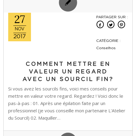
27
PARTAGER SUR :
NOV
2017
CATÉGORIE :
Conselhos
COMMENT METTRE EN
VALEUR UN REGARD
AVEC UN SOURCIL FIN?
Si vous avez les sourcils fins, voici mes conseils pour
mettre en valeur votre regard. Regardez ! Voici donc le
pas-à-pas : 01. Après une épilation faite par un
professionnel (je vous conseille mon partenaire L'Atelier
du Sourcil) 02. Maquiller…