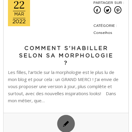
22
PARTAGER SUR :
MAR
2022
CATÉGORIE :
Conselhos
COMMENT S'HABILLER
SELON SA MORPHOLOGIE
?
Les filles, l’article sur la morphologie est le plus lu de
mon blog et pour cela : un GRAND MERCI ! J’ai envie de
vous proposer une version à jour, plus complète et
surtout, avec des nouvelles inspirations looks! Dans
mon métier, que…