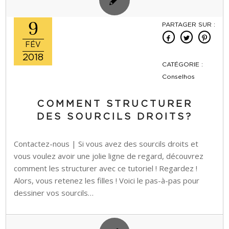
9
PARTAGER SUR :
FÉV
2018
CATÉGORIE :
Conselhos
COMMENT STRUCTURER
DES SOURCILS DROITS?
Contactez-nous | Si vous avez des sourcils droits et
vous voulez avoir une jolie ligne de regard, découvrez
comment les structurer avec ce tutoriel ! Regardez !
Alors, vous retenez les filles ! Voici le pas-à-pas pour
dessiner vos sourcils…