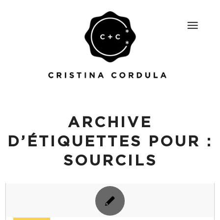
ARCHIVE
D’ÉTIQUETTES POUR :
SOURCILS