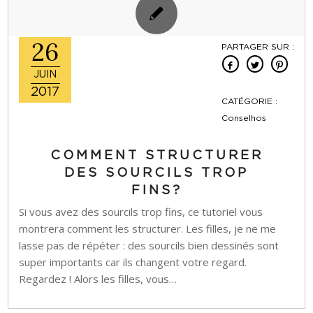
26
PARTAGER SUR :
JUIN
2017
CATÉGORIE :
Conselhos
COMMENT STRUCTURER
DES SOURCILS TROP
FINS?
Si vous avez des sourcils trop fins, ce tutoriel vous
montrera comment les structurer. Les filles, je ne me
lasse pas de répéter : des sourcils bien dessinés sont
super importants car ils changent votre regard.
Regardez ! Alors les filles, vous…