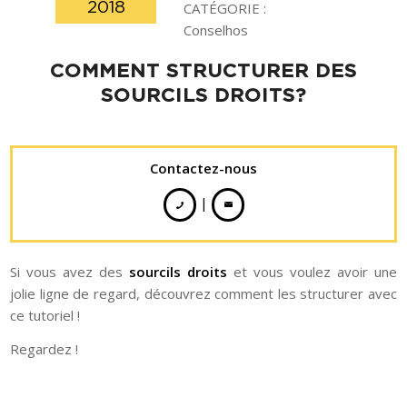
2018
CATÉGORIE :
Conselhos
COMMENT STRUCTURER DES
SOURCILS DROITS?
Contactez-nous
|
Si vous avez des
sourcils droits
et vous voulez avoir une
jolie ligne de regard, découvrez comment les structurer avec
ce tutoriel !
Regardez !