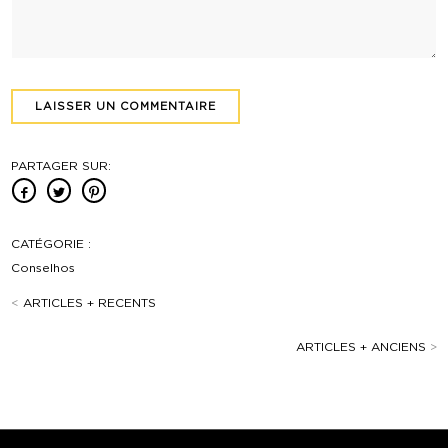
PARTAGER SUR:
CATÉGORIE :
Conselhos
<
ARTICLES + RECENTS
ARTICLES + ANCIENS
>