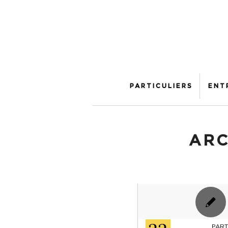
PARTICULIERS
ENT
ARC
PART