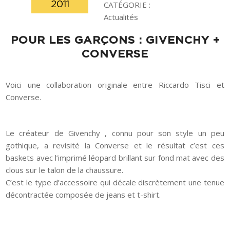
2011
CATÉGORIE :
Actualités
POUR LES GARÇONS : GIVENCHY +
CONVERSE
Voici une collaboration originale entre Riccardo Tisci et
Converse.
Le créateur de Givenchy , connu pour son style un peu
gothique, a revisité la Converse et le résultat c’est ces
baskets avec l’imprimé léopard brillant sur fond mat avec des
clous sur le talon de la chaussure.
C’est le type d’accessoire qui décale discrètement une tenue
décontractée composée de jeans et t-shirt.