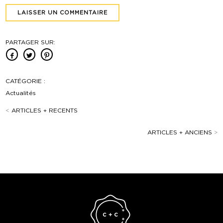
PARTAGER SUR:
CATÉGORIE :
Actualités
<
ARTICLES + RECENTS
ARTICLES + ANCIENS
>