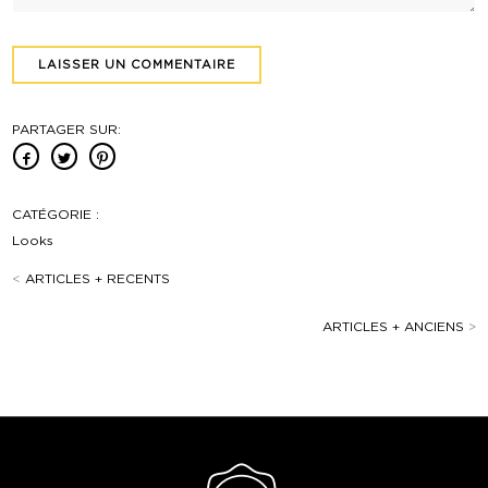
PARTAGER SUR:
CATÉGORIE :
Looks
<
ARTICLES + RECENTS
ARTICLES + ANCIENS
>