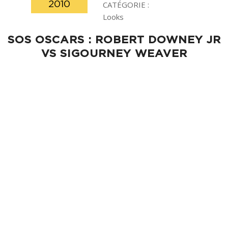
2010
CATÉGORIE :
Looks
SOS OSCARS : ROBERT DOWNEY JR
VS SIGOURNEY WEAVER