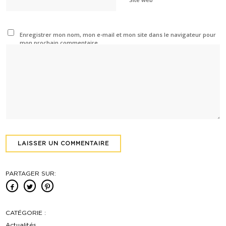
Enregistrer mon nom, mon e-mail et mon site dans le navigateur pour
mon prochain commentaire.
PARTAGER SUR:
CATÉGORIE :
Actualités