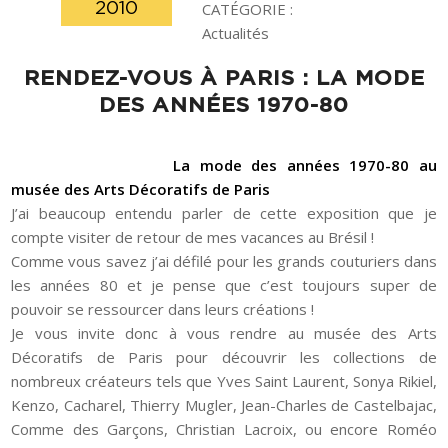
2010
CATÉGORIE :
Actualités
RENDEZ-VOUS À PARIS : LA MODE
DES ANNÉES 1970-80
La mode des années 1970-80 au
musée des Arts Décoratifs de Paris
J’ai beaucoup entendu parler de cette exposition que je
compte visiter de retour de mes vacances au Brésil !
Comme vous savez j’ai défilé pour les grands couturiers dans
les années 80 et je pense que c’est toujours super de
pouvoir se ressourcer dans leurs créations !
Je vous invite donc à vous rendre au musée des Arts
Décoratifs de Paris pour découvrir les collections de
nombreux créateurs tels que Yves Saint Laurent, Sonya Rikiel,
Kenzo, Cacharel, Thierry Mugler, Jean-Charles de Castelbajac,
Comme des Garçons, Christian Lacroix, ou encore Roméo