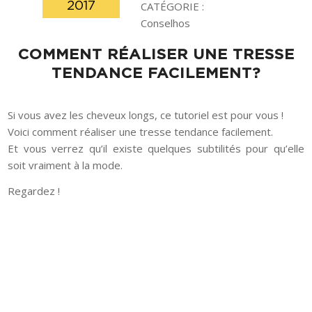
2017
CATÉGORIE :
Conselhos
COMMENT RÉALISER UNE TRESSE
TENDANCE FACILEMENT?
Si vous avez les cheveux longs, ce tutoriel est pour vous !
Voici comment réaliser une tresse tendance facilement.
Et vous verrez qu’il existe quelques subtilités pour qu’elle
soit vraiment à la mode.
Regardez !