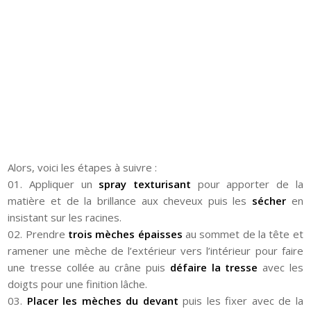
Alors, voici les étapes à suivre :
01. Appliquer un
spray texturisant
pour apporter de la
matière et de la brillance aux cheveux puis les
sécher
en
insistant sur les racines.
02. Prendre
trois mèches épaisses
au sommet de la tête et
ramener une mèche de l’extérieur vers l’intérieur pour faire
une tresse collée au crâne puis
défaire la tresse
avec les
doigts pour une finition lâche.
03.
Placer les mèches du devant
puis les fixer avec de la