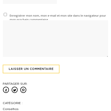
Enregistrer mon nom, mon e-mail et mon site dans le navigateur pour
mon prochain commentaire.
PARTAGER SUR:
CATÉGORIE :
Conselhos