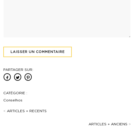
PARTAGER SUR:
CATÉGORIE :
Conselhos
<
ARTICLES + RECENTS
ARTICLES + ANCIENS
>