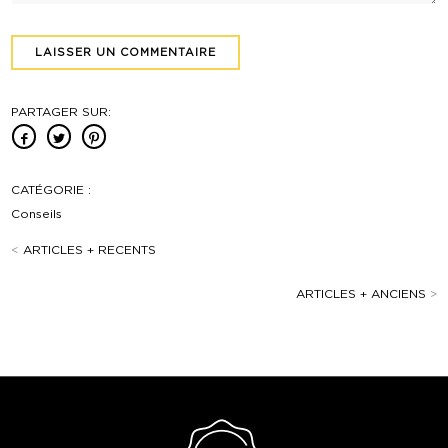
PARTAGER SUR:
CATÉGORIE :
Conseils
<
ARTICLES + RECENTS
ARTICLES + ANCIENS
>