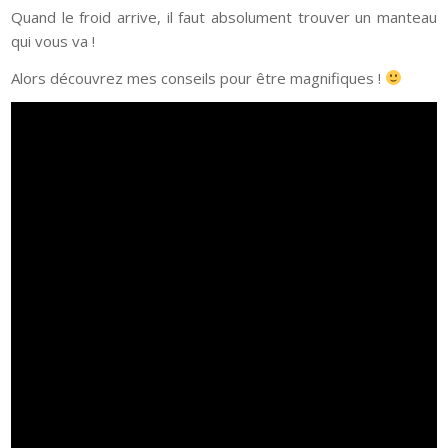
Quand le froid arrive, il faut absolument trouver un manteau
qui vous va !
Alors découvrez mes conseils pour être magnifiques !