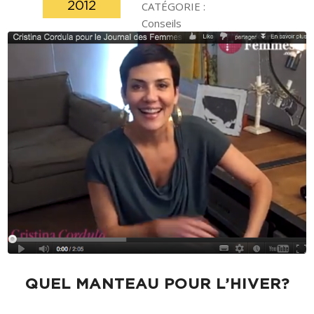
2012
CATÉGORIE :
Conseils
QUEL MANTEAU POUR L’HIVER?