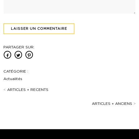
PARTAGER SUR:
CATÉGORIE :
Actualités
<
ARTICLES + RECENTS
ARTICLES + ANCIENS
>