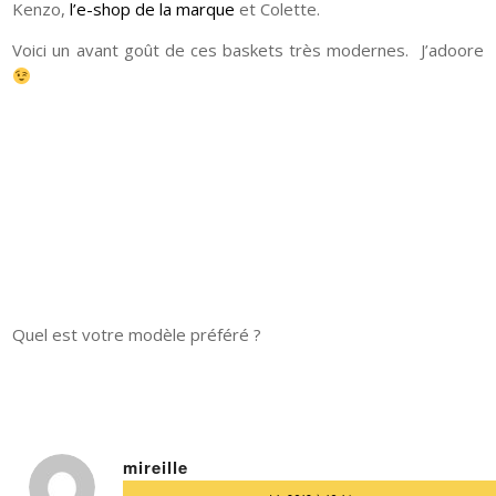
Kenzo,
l’e-shop de la marque
et Colette.
Voici un avant goût de ces baskets très modernes. J’adoore
Quel est votre modèle préféré ?
mireille
dit