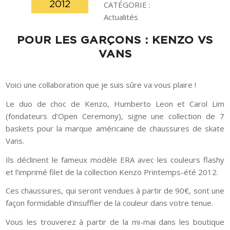
2012
CATÉGORIE :
Actualités
POUR LES GARÇONS : KENZO VS
VANS
Voici une collaboration que je suis sûre va vous plaire !
Le duo de choc de Kenzo, Humberto Leon et Carol Lim
(fondateurs d’Open Ceremony), signe une collection de 7
baskets pour la marque américaine de chaussures de skate
Vans.
Ils déclinent le fameux modèle ERA avec les couleurs flashy
et l’imprimé filet de la collection Kenzo Printemps-été 2012.
Ces chaussures, qui seront vendues à partir de 90€, sont une
façon formidable d’insuffler de la couleur dans votre tenue.
Vous les trouverez à partir de la mi-mai dans les boutique