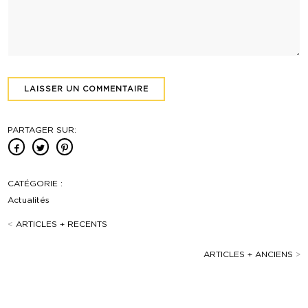
PARTAGER SUR:
CATÉGORIE :
Actualités
<
ARTICLES + RECENTS
ARTICLES + ANCIENS
>