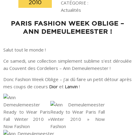
2010
CATÉGORIE :
Actualités
PARIS FASHION WEEK OBLIGE –
ANN DEMEULEMEESTER !
Salut tout le monde !
Ce samedi, une collection simplement sublime s’est déroulée
au Couvent des Cordeliers – Ann Demeulemeester !
Donc Fashion Week Oblige – j’ai dû faire un petit détour après
mes coups de coeurs
Dior
et
Lanvin
!