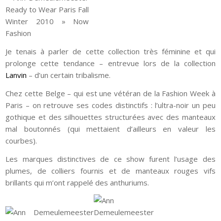
Je tenais à parler de cette collection très féminine et qui
prolonge cette tendance – entrevue lors de la collection
Lanvin
– d’un certain tribalisme.
Chez cette Belge – qui est une vétéran de la Fashion Week à
Paris – on retrouve ses codes distinctifs : l’ultra-noir un peu
gothique et des silhouettes structurées avec des manteaux
mal boutonnés (qui mettaient d’ailleurs en valeur les
courbes).
Les marques distinctives de ce show furent l’usage des
plumes, de colliers fournis et de manteaux rouges vifs
brillants qui m’ont rappelé des anthuriums.