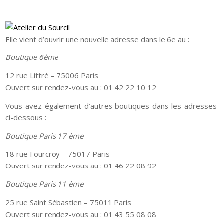
Elle vient d’ouvrir une nouvelle adresse dans le 6e au :
Boutique 6ème
12 rue Littré – 75006 Paris
Ouvert sur rendez-vous au : 01 42 22 10 12
Vous avez également d’autres boutiques dans les adresses
ci-dessous :
Boutique Paris 17 ème
18 rue Fourcroy – 75017 Paris
Ouvert sur rendez-vous au : 01 46 22 08 92
Boutique Paris 11 ème
25 rue Saint Sébastien – 75011 Paris
Ouvert sur rendez-vous au : 01 43 55 08 08