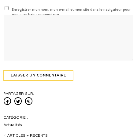
Enregistrer mon nom, mon e-mail et mon site dans le navigateur pour
mon prochain commentaire.
PARTAGER SUR:
CATÉGORIE :
Actualités
<
ARTICLES + RECENTS