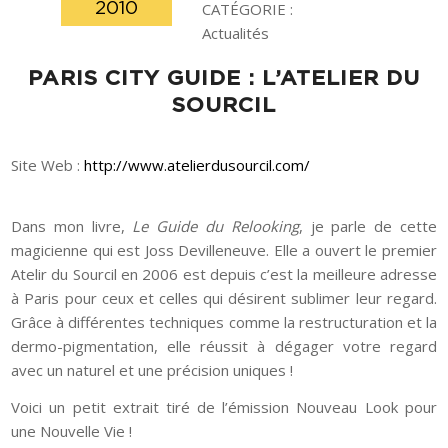
2010
CATÉGORIE :
Actualités
PARIS CITY GUIDE : L’ATELIER DU
SOURCIL
Site Web :
http://www.atelierdusourcil.com/
Dans mon livre,
Le Guide du Relooking
, je parle de cette
magicienne qui est Joss Devilleneuve. Elle a ouvert le premier
Atelir du Sourcil en 2006 est depuis c’est la meilleure adresse
à Paris pour ceux et celles qui désirent sublimer leur regard.
Grâce à différentes techniques comme la restructuration et la
dermo-pigmentation, elle réussit à dégager votre regard
avec un naturel et une précision uniques !
Voici un petit extrait tiré de l’émission Nouveau Look pour
une Nouvelle Vie !