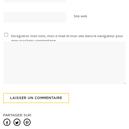
Site web
Enregistrer mon nom, mon e-mail et mon site dans le navigateur pour
mon prochain commentaire.
PARTAGER SUR: