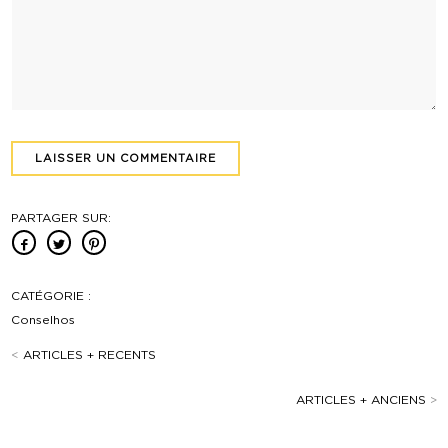
PARTAGER SUR:
CATÉGORIE :
Conselhos
<
ARTICLES + RECENTS
ARTICLES + ANCIENS
>