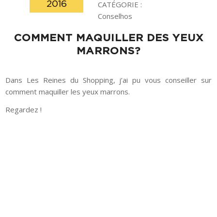
2016
CATÉGORIE :
Conselhos
COMMENT MAQUILLER DES YEUX
MARRONS?
Dans Les Reines du Shopping, j’ai pu vous conseiller sur
comment maquiller les yeux marrons.
Regardez !