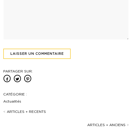
PARTAGER SUR:
CATÉGORIE :
Actualités
<
ARTICLES + RECENTS
ARTICLES + ANCIENS
>