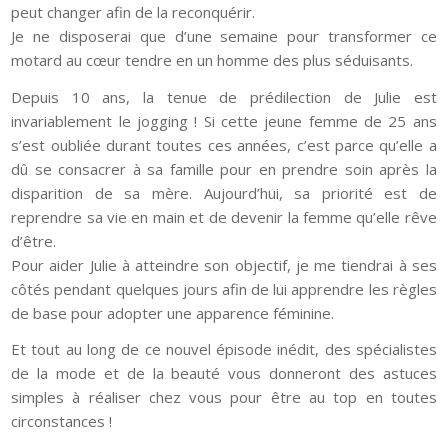
peut changer afin de la reconquérir.
Je ne disposerai que d’une semaine pour transformer ce
motard au cœur tendre en un homme des plus séduisants.
Depuis 10 ans, la tenue de prédilection de Julie est
invariablement le jogging ! Si cette jeune femme de 25 ans
s’est oubliée durant toutes ces années, c’est parce qu’elle a
dû se consacrer à sa famille pour en prendre soin après la
disparition de sa mère. Aujourd’hui, sa priorité est de
reprendre sa vie en main et de devenir la femme qu’elle rêve
d’être.
Pour aider Julie à atteindre son objectif, je me tiendrai à ses
côtés pendant quelques jours afin de lui apprendre les règles
de base pour adopter une apparence féminine.
Et tout au long de ce nouvel épisode inédit, des spécialistes
de la mode et de la beauté vous donneront des astuces
simples à réaliser chez vous pour être au top en toutes
circonstances !