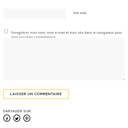
Site web
Enregistrer mon nom, mon e-mail et mon site dans le navigateur pour
mon prochain commentaire.
PARTAGER SUR: