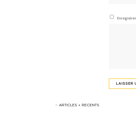
Enregistre
<
ARTICLES + RECENTS