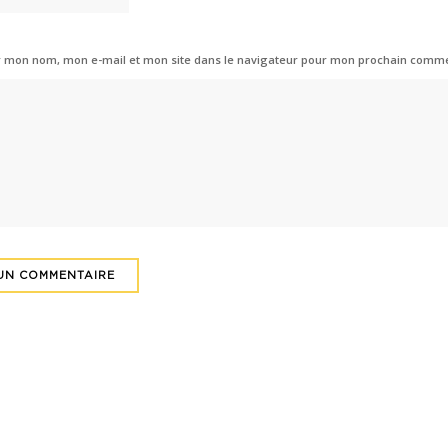
r mon nom, mon e-mail et mon site dans le navigateur pour mon prochain comme