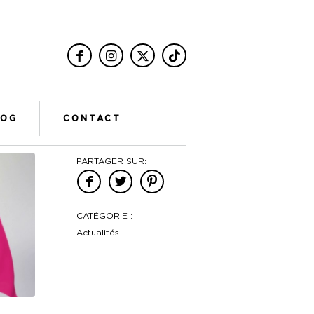
LOG
CONTACT
PARTAGER SUR:
CATÉGORIE :
Actualités