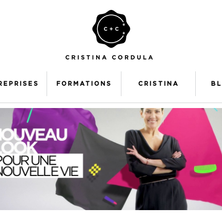
REPRISES
FORMATIONS
CRISTINA
B