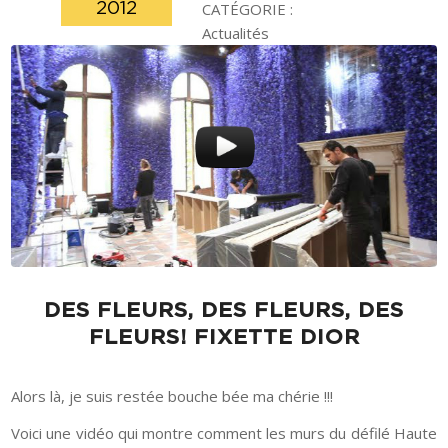
2012
CATÉGORIE :
Actualités
DES FLEURS, DES FLEURS, DES
FLEURS! FIXETTE DIOR
Alors là, je suis restée bouche bée ma chérie !!!
Voici une vidéo qui montre comment les murs du défilé Haute