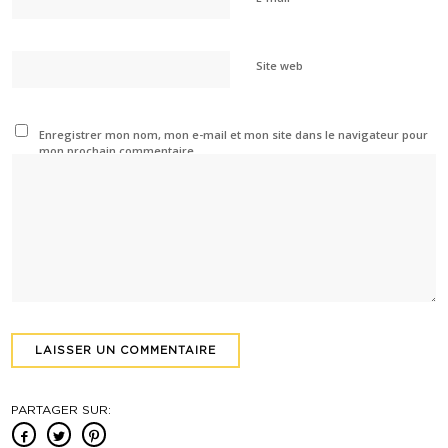
Site web
Enregistrer mon nom, mon e-mail et mon site dans le navigateur pour
mon prochain commentaire.
PARTAGER SUR: