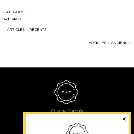
CATÉGORIE :
Actualités
<
ARTICLES + RECENTS
ARTICLES + ANCIENS
>
Cristina Cordula
©2022