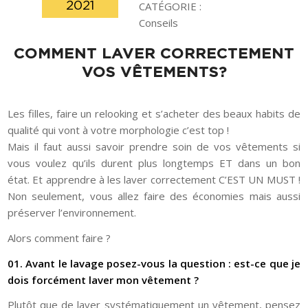
2021
CATÉGORIE :
Conseils
COMMENT LAVER CORRECTEMENT
VOS VÊTEMENTS?
Les filles, faire un relooking et s’acheter des beaux habits de
qualité qui vont à votre morphologie c’est top !
Mais il faut aussi savoir prendre soin de vos vêtements si
vous voulez qu’ils durent plus longtemps ET dans un bon
état. Et apprendre à les laver correctement C’EST UN MUST !
Non seulement, vous allez faire des économies mais aussi
préserver l’environnement.
Alors comment faire ?
01. Avant le lavage posez-vous la question : est-ce que je
dois forcément laver mon vêtement ?
Plutôt que de laver systématiquement un vêtement, pensez