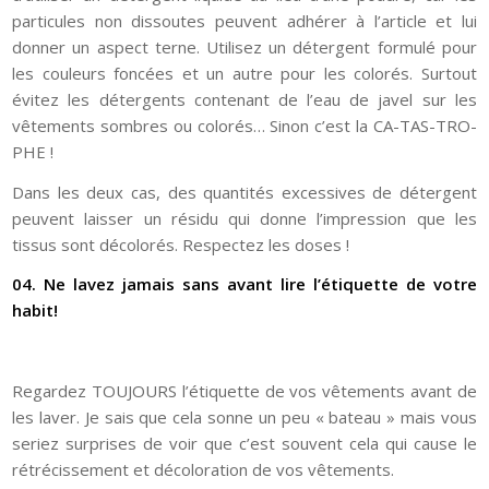
particules non dissoutes peuvent adhérer à l’article et lui
donner un aspect terne. Utilisez un détergent formulé pour
les couleurs foncées et un autre pour les colorés. Surtout
évitez les détergents contenant de l’eau de javel sur les
vêtements sombres ou colorés… Sinon c’est la CA-TAS-TRO-
PHE !
Dans les deux cas, des quantités excessives de détergent
peuvent laisser un résidu qui donne l’impression que les
tissus sont décolorés. Respectez les doses !
04. Ne lavez jamais sans avant lire l’étiquette de votre
habit!
Regardez TOUJOURS l’étiquette de vos vêtements avant de
les laver. Je sais que cela sonne un peu « bateau » mais vous
seriez surprises de voir que c’est souvent cela qui cause le
rétrécissement et décoloration de vos vêtements.