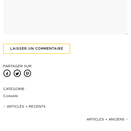
PARTAGER SUR:
CATÉGORIE :
Conseils
<
ARTICLES + RECENTS
ARTICLES + ANCIENS
>