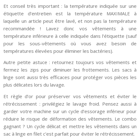
Et conseil très important : la température indiquée sur une
étiquette d’entretien est la température MAXIMALE à
laquelle un article peut être lavé, et non pas la température
recommandée ! Lavez donc vos vêtements à une
température inférieure à celle indiquée dans l’étiquette (sauf
pour les sous-vêtements où vous avez besoin de
températures élevées pour éliminer les bactéries).
Autre petite astuce : retournez toujours vos vêtements et
fermez les zips pour diminuer les frottements. Les sacs à
linge sont aussi très efficaces pour protéger vos pièces les
plus délicates lors du lavage.
Et règle d’or pour préserver vos vêtements et éviter le
rétrécissement : privilégiez le lavage froid. Pensez aussi à
garder votre machine sur un cycle d’essorage inférieur pour
réduire le risque de déformation des vêtements. Le combo
gagnant ? Un cycle délicat et mettre les vêtements dans un
sac à linge en filet c’est parfait pour éviter le rétrécissement.