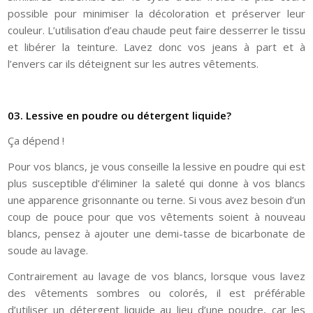
possible pour minimiser la décoloration et préserver leur
couleur. L’utilisation d’eau chaude peut faire desserrer le tissu
et libérer la teinture. Lavez donc vos jeans à part et à
l’envers car ils déteignent sur les autres vêtements.
03. Lessive en poudre ou détergent liquide?
Ça dépend !
Pour vos blancs, je vous conseille la lessive en poudre qui est
plus susceptible d’éliminer la saleté qui donne à vos blancs
une apparence grisonnante ou terne. Si vous avez besoin d’un
coup de pouce pour que vos vêtements soient à nouveau
blancs, pensez à ajouter une demi-tasse de bicarbonate de
soude au lavage.
Contrairement au lavage de vos blancs, lorsque vous lavez
des vêtements sombres ou colorés, il est préférable
d’utiliser un détergent liquide au lieu d’une poudre, car les