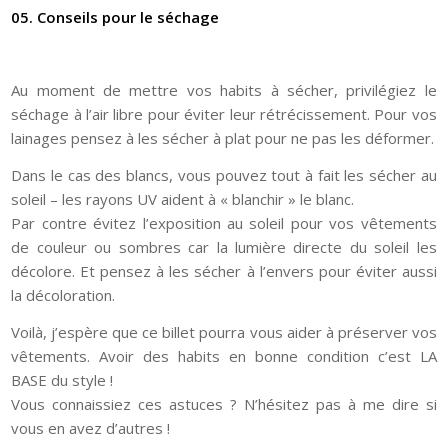
05. Conseils pour le séchage
Au moment de mettre vos habits à sécher, privilégiez le
séchage à l’air libre pour éviter leur rétrécissement. Pour vos
lainages pensez à les sécher à plat pour ne pas les déformer.
Dans le cas des blancs, vous pouvez tout à fait les sécher au
soleil – les rayons UV aident à « blanchir » le blanc.
Par contre évitez l’exposition au soleil pour vos vêtements
de couleur ou sombres car la lumière directe du soleil les
décolore. Et pensez à les sécher à l’envers pour éviter aussi
la décoloration.
Voilà, j’espère que ce billet pourra vous aider à préserver vos
vêtements. Avoir des habits en bonne condition c’est LA
BASE du style !
Vous connaissiez ces astuces ? N’hésitez pas à me dire si
vous en avez d’autres !