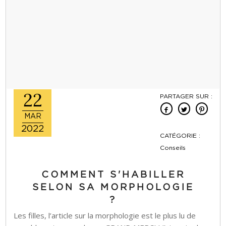
22
PARTAGER SUR :
MAR
2022
CATÉGORIE :
Conseils
COMMENT S'HABILLER
SELON SA MORPHOLOGIE
?
Les filles, l’article sur la morphologie est le plus lu de