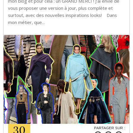
mon blog et pour cela : un GRAND MERCI ! J’ai envie de
vous proposer une version à jour, plus complète et
surtout, avec des nouvelles inspirations looks! Dans
mon métier, que…
30
PARTAGER SUR :