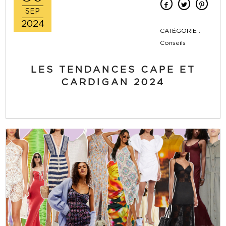
SEP
2024
CATÉGORIE :
Conseils
LES TENDANCES CAPE ET
CARDIGAN 2024