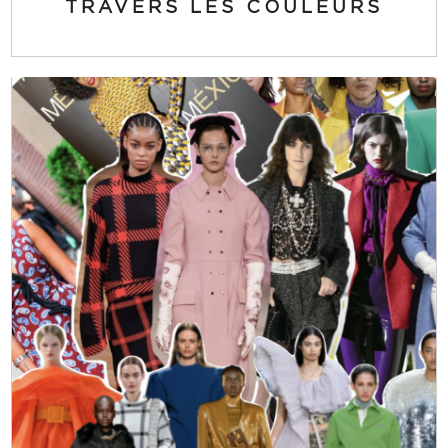
TRAVERS LES COULEURS