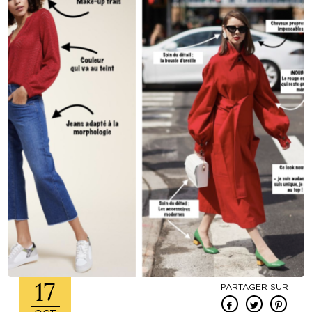
17
PARTAGER SUR :