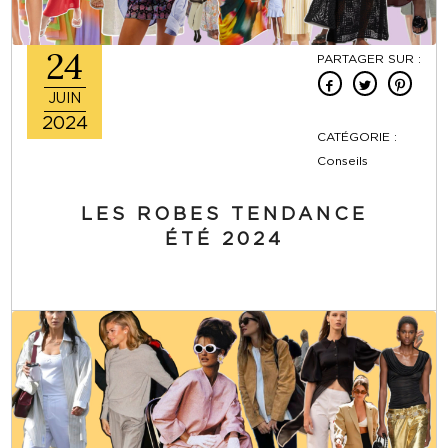
24
PARTAGER SUR :
JUIN
2024
CATÉGORIE :
Conseils
LES ROBES TENDANCE
ÉTÉ 2024