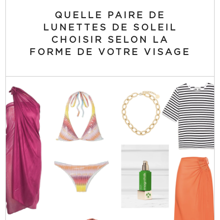
QUELLE PAIRE DE
LUNETTES DE SOLEIL
CHOISIR SELON LA
FORME DE VOTRE VISAGE