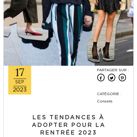
17
PARTAGER SUR :
SEP
2023
CATÉGORIE :
Conseils
LES TENDANCES À
ADOPTER POUR LA
RENTRÉE 2023