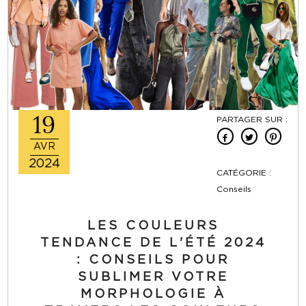
19
PARTAGER SUR :
AVR
2024
CATÉGORIE :
Conseils
LES COULEURS
TENDANCE DE L'ÉTÉ 2024
: CONSEILS POUR
SUBLIMER VOTRE
MORPHOLOGIE À