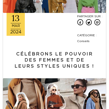
13
PARTAGER SUR :
MAR
2024
CATÉGORIE :
Conseils
CÉLÉBRONS LE POUVOIR
DES FEMMES ET DE
LEURS STYLES UNIQUES !