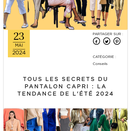
23
PARTAGER SUR :
MAI
2024
CATÉGORIE :
Conseils
TOUS LES SECRETS DU
PANTALON CAPRI : LA
TENDANCE DE L'ÉTÉ 2024