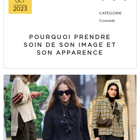
OCT
2023
CATÉGORIE :
Conseils
POURQUOI PRENDRE
SOIN DE SON IMAGE ET
SON APPARENCE