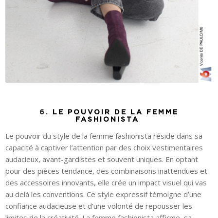
6.
LE POUVOIR DE LA FEMME
FASHIONISTA
Le pouvoir du style de la femme fashionista réside dans sa
capacité à captiver l’attention par des choix vestimentaires
audacieux, avant-gardistes et souvent uniques. En optant
pour des pièces tendance, des combinaisons inattendues et
des accessoires innovants, elle crée un impact visuel qui vas
au delà les conventions. Ce style expressif témoigne d’une
confiance audacieuse et d’une volonté de repousser les
limites de la créativité. La femme fashionista affirme
sa