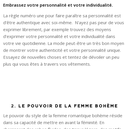
Embrassez votre personnalité et votre individualité.
La règle numéro une pour faire paraître sa personnalité est
d’être authentique avec soi-même. N’ayez pas peur de vous
exprimer librement, par exemple trouvez des moyens
d’exprimer votre personnalité et votre individualité dans
votre vie quotidienne. La mode peut-être un très bon moyen
de montrer votre authenticité et votre personnalité unique.
Essayez de nouvelles choses et tentez de dévoiler un peu
plus qui vous êtes à travers vos vêtements.
2.
LE POUVOIR DE LA FEMME BOHÈME
Le pouvoir du style de la femme romantique bohème réside
dans sa capacité de mettre en avant la féminité. En