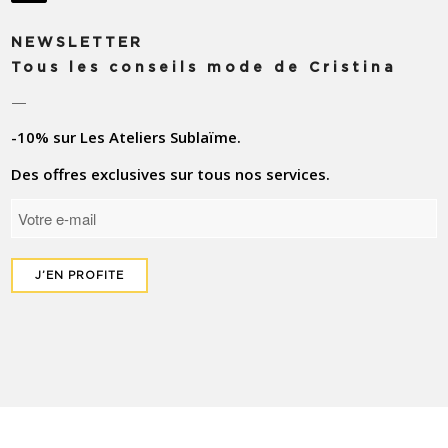
NEWSLETTER
Tous les conseils mode de Cristina
—
-10% sur Les Ateliers Sublaïme.
Des offres exclusives sur tous nos services.