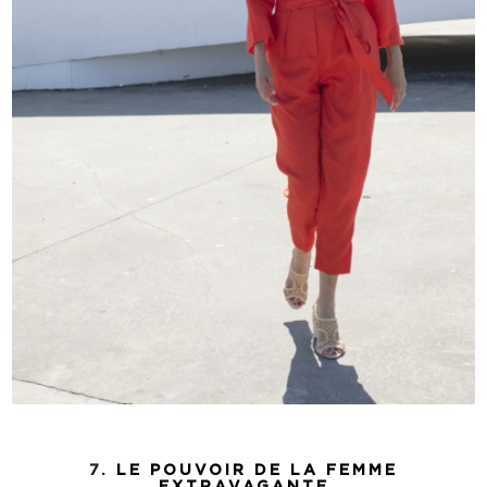
7.
LE POUVOIR DE LA FEMME
EXTRAVAGANTE