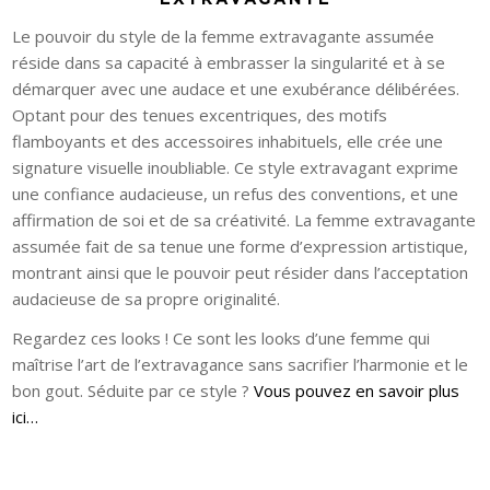
Le pouvoir du style de la femme extravagante assumée
réside dans sa capacité à embrasser la singularité et à se
démarquer avec une audace et une exubérance délibérées.
Optant pour des tenues excentriques, des motifs
flamboyants et des accessoires inhabituels, elle crée une
signature visuelle inoubliable. Ce style extravagant exprime
une confiance audacieuse, un refus des conventions, et une
affirmation de soi et de sa créativité. La femme extravagante
assumée fait de sa tenue une forme d’expression artistique,
montrant ainsi que le pouvoir peut résider dans l’acceptation
audacieuse de sa propre originalité.
Regardez ces looks ! Ce sont les looks d’une femme qui
maîtrise l’art de l’extravagance sans sacrifier l’harmonie et le
bon gout. Séduite par ce style ?
Vous pouvez en savoir plus
ici…