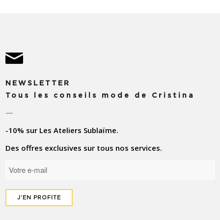
NEWSLETTER
Tous les conseils mode de Cristina
—
-10% sur Les Ateliers Sublaïme.
Des offres exclusives sur tous nos services.