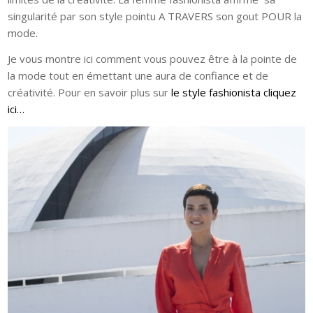
singularité par son style pointu A TRAVERS son gout POUR la
mode.
Je vous montre ici comment vous pouvez être à la pointe de
la mode tout en émettant une aura de confiance et de
créativité. Pour en savoir plus sur
le style fashionista cliquez
ici…