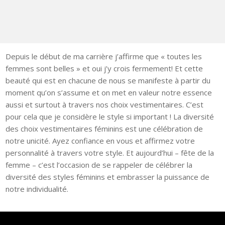
Depuis le début de ma carrière j’affirme que « toutes les
femmes sont belles » et oui j’y crois fermement! Et cette
beauté qui est en chacune de nous se manifeste à partir du
moment qu’on s’assume et on met en valeur notre essence
aussi et surtout à travers nos choix vestimentaires. C’est
pour cela que je considère le style si important ! La diversité
des choix vestimentaires féminins est une célébration de
notre unicité. Ayez confiance en vous et affirmez votre
personnalité à travers votre style. Et aujourd’hui – fête de la
femme – c’est l’occasion de se rappeler de célébrer la
diversité des styles féminins et embrasser la puissance de
notre individualité.