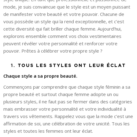
mode, je suis convaincue que le style est un moyen puissant
de manifester votre beauté et votre pouvoir. Chacune de
vous possède un style qui la rend exceptionnelle, et c’est
cette diversité qui fait briller chaque femme. Aujourd’hui,
explorons ensemble comment vos choix vestimentaires
peuvent révéler votre personnalité et renforcer votre
pouvoir. Prêtes à célébrer votre propre style ?
1.
TOUS LES STYLES ONT LEUR ÉCLAT
Chaque style a sa propre beauté.
Commençons par comprendre que chaque style féminin a sa
propre beauté et surtout chaque femme adopte un ou
plusieurs styles, il ne faut pas se fermer dans des catégories
mais embrasser votre personnalité et votre individualité à
travers vos vêtements. Rappelez vous que la mode c’est une
affirmation de soi, une célébration de votre unicité. Tous les
styles et toutes les femmes ont leur éclat.