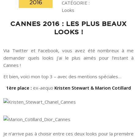
2016
CATÉGORIE :
Looks
CANNES 2016 : LES PLUS BEAUX
LOOKS !
Via Twitter et Facebook, vous avez été nombreux à me
demander quels looks j’ai le plus aimés pour l’instant à
Cannes !
Et bien, voici mon top 3 – avec des mentions spéciales…
1ère place :
ex-aequo
Kristen Stewart & Marion Cotillard
Je n’arrive pas à choisir entre ces deux looks pour la première