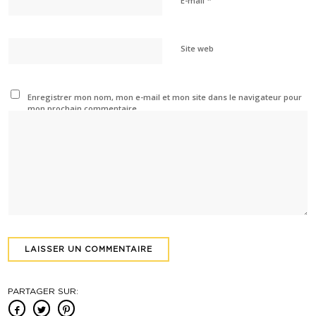
E-mail
Site web
Enregistrer mon nom, mon e-mail et mon site dans le navigateur pour
mon prochain commentaire.
PARTAGER SUR: