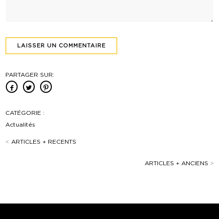
PARTAGER SUR:
CATÉGORIE :
Actualités
<
ARTICLES + RECENTS
ARTICLES + ANCIENS
>