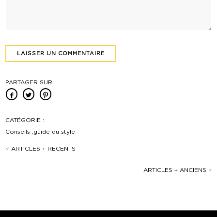
PARTAGER SUR:
CATÉGORIE :
Conseils ,guide du style
<
ARTICLES + RECENTS
ARTICLES + ANCIENS
>