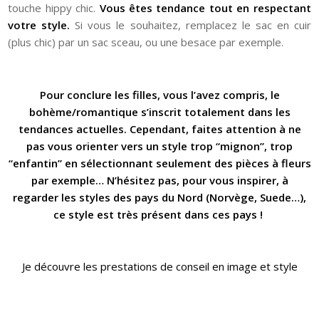
touche hippy chic.
Vous êtes tendance tout en respectant
votre style.
Si vous le souhaitez, remplacez le sac en cuir
(plus chic) par un sac sceau, ou une besace par exemple.
Pour conclure les filles, vous l’avez compris, le
bohème/romantique s’inscrit totalement dans les
tendances actuelles. Cependant, faites attention à ne
pas vous orienter vers un style trop “mignon”, trop
“enfantin” en sélectionnant seulement des pièces à fleurs
par exemple… N’hésitez pas, pour vous inspirer, à
regarder les styles des pays du Nord (Norvège, Suede…),
ce style est très présent dans ces pays !
Je découvre les prestations de conseil en image et style