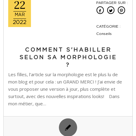
22
PARTAGER SUR :
MAR
2022
CATÉGORIE :
Conseils
COMMENT S'HABILLER
SELON SA MORPHOLOGIE
?
Les filles, l’article sur la morphologie est le plus lu de
mon blog et pour cela : un GRAND MERCI ! J’ai envie de
vous proposer une version à jour, plus complète et
surtout, avec des nouvelles inspirations looks! Dans
mon métier, que…