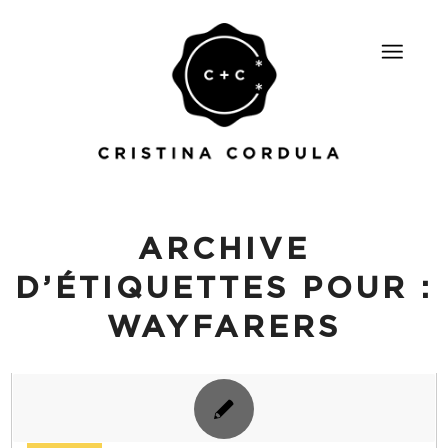
ARCHIVE
D’ÉTIQUETTES POUR :
WAYFARERS