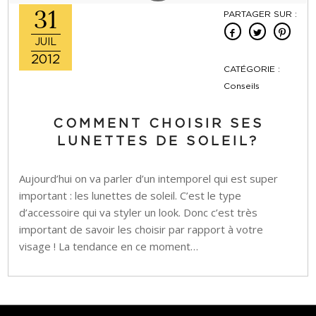
31
PARTAGER SUR :
JUIL
2012
CATÉGORIE :
Conseils
COMMENT CHOISIR SES
LUNETTES DE SOLEIL?
Aujourd’hui on va parler d’un intemporel qui est super
important : les lunettes de soleil. C’est le type
d’accessoire qui va styler un look. Donc c’est très
important de savoir les choisir par rapport à votre
visage ! La tendance en ce moment…