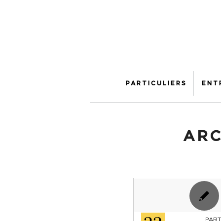
PARTICULIERS
ENT
ARC
PART