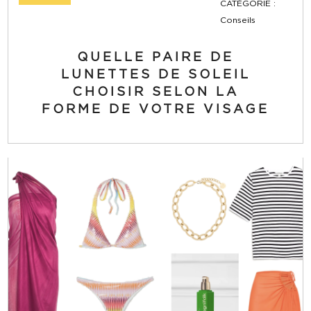
CATÉGORIE :
Conseils
QUELLE PAIRE DE
LUNETTES DE SOLEIL
CHOISIR SELON LA
FORME DE VOTRE VISAGE