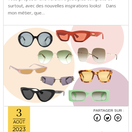
surtout, avec des nouvelles inspirations looks! Dans
mon métier, que…
3
PARTAGER SUR :
AOÛT
2023