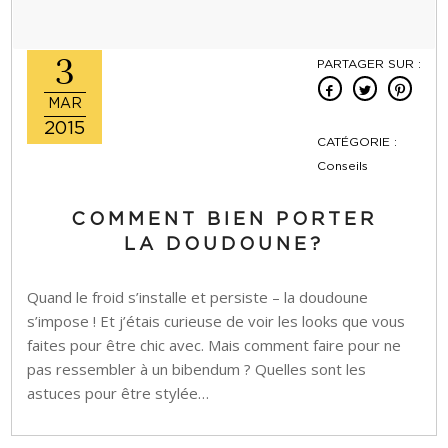
3
PARTAGER SUR :
MAR
2015
CATÉGORIE :
Conseils
COMMENT BIEN PORTER
LA DOUDOUNE?
Quand le froid s’installe et persiste – la doudoune
s’impose ! Et j’étais curieuse de voir les looks que vous
faites pour être chic avec. Mais comment faire pour ne
pas ressembler à un bibendum ? Quelles sont les
astuces pour être stylée…