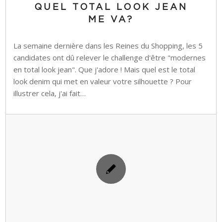
QUEL TOTAL LOOK JEAN
ME VA?
La semaine dernière dans les Reines du Shopping, les 5
candidates ont dû relever le challenge d'être "modernes
en total look jean". Que j'adore ! Mais quel est le total
look denim qui met en valeur votre silhouette ? Pour
illustrer cela, j'ai fait…