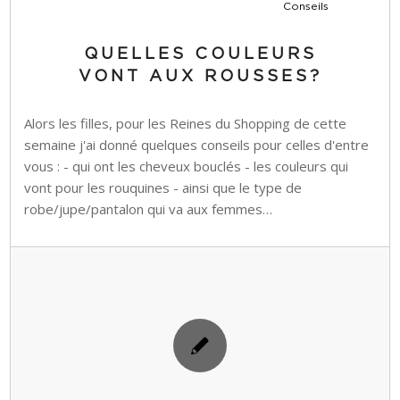
Conseils
QUELLES COULEURS
VONT AUX ROUSSES?
Alors les filles, pour les Reines du Shopping de cette
semaine j'ai donné quelques conseils pour celles d'entre
vous : - qui ont les cheveux bouclés - les couleurs qui
vont pour les rouquines - ainsi que le type de
robe/jupe/pantalon qui va aux femmes…