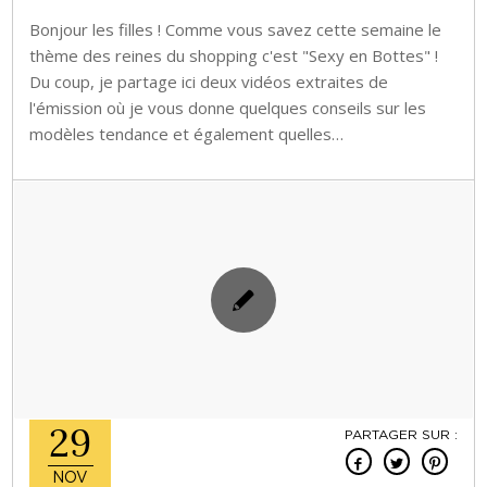
Bonjour les filles ! Comme vous savez cette semaine le
thème des reines du shopping c'est "Sexy en Bottes" !
Du coup, je partage ici deux vidéos extraites de
l'émission où je vous donne quelques conseils sur les
modèles tendance et également quelles…
29
PARTAGER SUR :
NOV