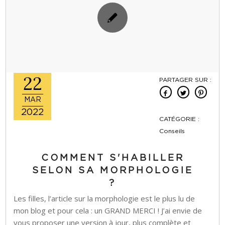
22
PARTAGER SUR :
MAR
2022
CATÉGORIE :
Conseils
COMMENT S'HABILLER
SELON SA MORPHOLOGIE
?
Les filles, l’article sur la morphologie est le plus lu de
mon blog et pour cela : un GRAND MERCI ! J’ai envie de
vous proposer une version à jour, plus complète et