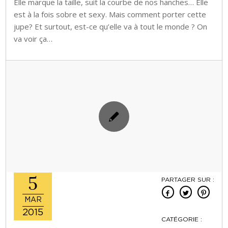
Elle marque la taille, suit la courbe de nos hanches… Elle
est à la fois sobre et sexy. Mais comment porter cette
jupe? Et surtout, est-ce qu’elle va à tout le monde ? On
va voir ça…
5
PARTAGER SUR :
MAR
2015
CATÉGORIE :