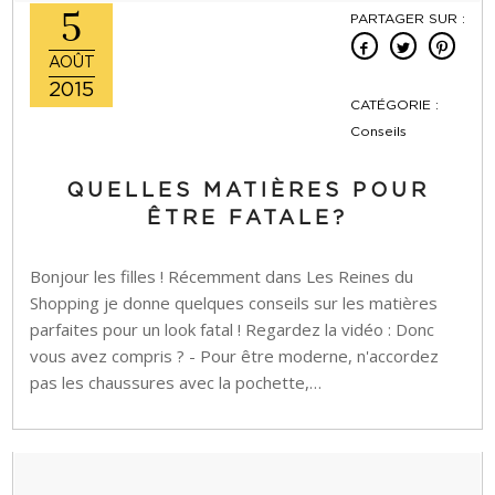
5
PARTAGER SUR :
AOÛT
2015
CATÉGORIE :
Conseils
QUELLES MATIÈRES POUR
ÊTRE FATALE?
Bonjour les filles ! Récemment dans Les Reines du
Shopping je donne quelques conseils sur les matières
parfaites pour un look fatal ! Regardez la vidéo : Donc
vous avez compris ? - Pour être moderne, n'accordez
pas les chaussures avec la pochette,…