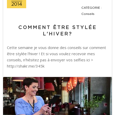
2014
CATÉGORIE :
Conseils
COMMENT ÊTRE STYLÉE
L'HIVER?
Cette semaine je vous donne des conseils sur comment
être stylée l'hiver ! Et si vous voulez recevoir mes
conseils, n’hésitez pas à envoyer vos selfies ici >
http://shakr.me/345k