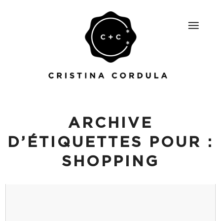
ARCHIVE
D’ÉTIQUETTES POUR :
SHOPPING