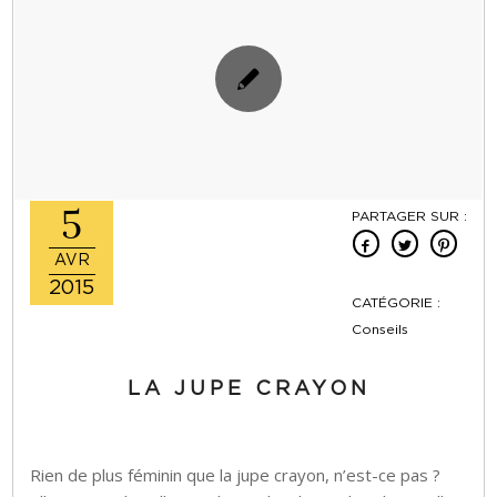
5
PARTAGER SUR :
AVR
2015
CATÉGORIE :
Conseils
LA JUPE CRAYON
Rien de plus féminin que la jupe crayon, n’est-ce pas ?