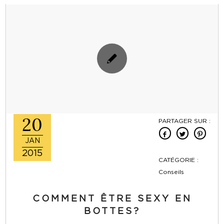
20
PARTAGER SUR :
JAN
2015
CATÉGORIE :
Conseils
COMMENT ÊTRE SEXY EN
BOTTES?