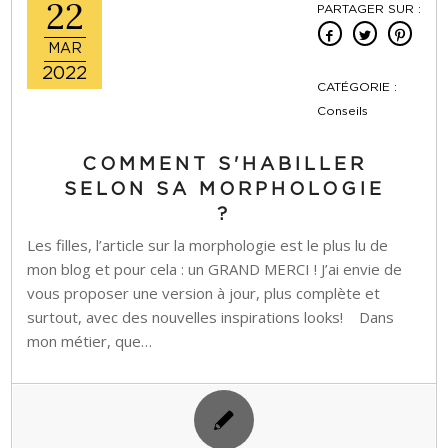
22
PARTAGER SUR :
MAR
2022
CATÉGORIE :
Conseils
COMMENT S'HABILLER
SELON SA MORPHOLOGIE
?
Les filles, l’article sur la morphologie est le plus lu de
mon blog et pour cela : un GRAND MERCI ! J’ai envie de
vous proposer une version à jour, plus complète et
surtout, avec des nouvelles inspirations looks! Dans
mon métier, que…