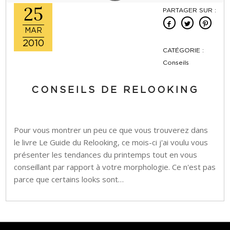
25
PARTAGER SUR :
MAR
2010
CATÉGORIE :
Conseils
CONSEILS DE RELOOKING
Pour vous montrer un peu ce que vous trouverez dans
le livre Le Guide du Relooking, ce mois-ci j'ai voulu vous
présenter les tendances du printemps tout en vous
conseillant par rapport à votre morphologie. Ce n'est pas
parce que certains looks sont…