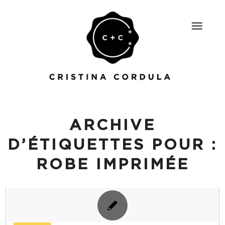
ARCHIVE
D’ÉTIQUETTES POUR :
ROBE IMPRIMÉE