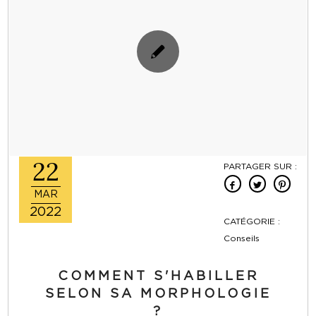
22
PARTAGER SUR :
MAR
2022
CATÉGORIE :
Conseils
COMMENT S'HABILLER
SELON SA MORPHOLOGIE
?