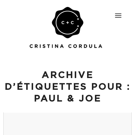
ARCHIVE
D’ÉTIQUETTES POUR :
PAUL & JOE