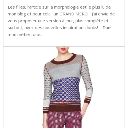
Les filles, l’article sur la morphologie est le plus lu de
mon blog et pour cela : un GRAND MERCI ! J’ai envie de
vous proposer une version à jour, plus complète et
surtout, avec des nouvelles inspirations looks! Dans
mon métier, que…