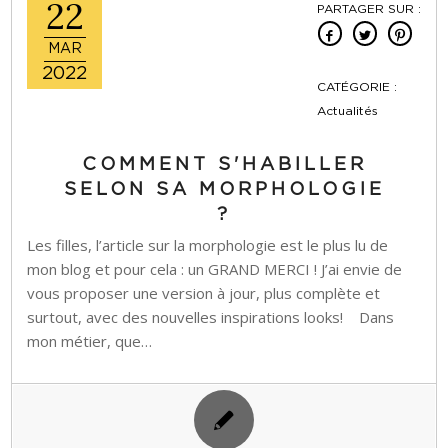
22
PARTAGER SUR :
MAR
2022
CATÉGORIE :
Actualités
COMMENT S'HABILLER
SELON SA MORPHOLOGIE
?
Les filles, l’article sur la morphologie est le plus lu de
mon blog et pour cela : un GRAND MERCI ! J’ai envie de
vous proposer une version à jour, plus complète et
surtout, avec des nouvelles inspirations looks! Dans
mon métier, que…