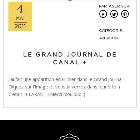
4
PARTAGER SUR :
MAI
2011
CATÉGORIE :
Actualités
LE GRAND JOURNAL DE
CANAL +
J'ai fait une apparition éclair hier dans le Grand Journal !
Cliquez sur l'image et vous la verrez dans leur site :)
C'était HILARANT ! Merci Mouloud :)