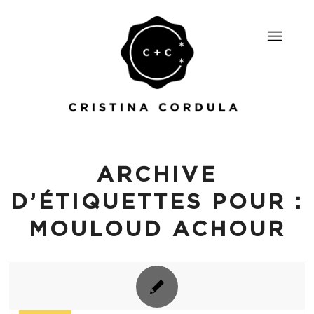
ARCHIVE
D’ÉTIQUETTES POUR :
MOULOUD ACHOUR