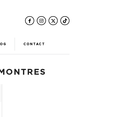
LOG
CONTACT
MONTRES