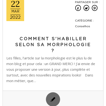
22
PARTAGER SUR :
MAR
2022
CATÉGORIE :
Conselhos
COMMENT S'HABILLER
SELON SA MORPHOLOGIE
?
Les filles, l’article sur la morphologie est le plus lu de
mon blog et pour cela : un GRAND MERCI ! J’ai envie de
vous proposer une version à jour, plus complète et
surtout, avec des nouvelles inspirations looks! Dans
mon métier, que…