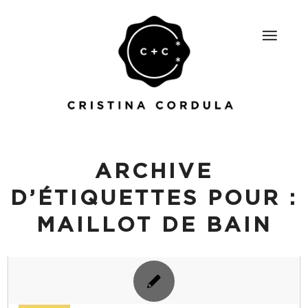
ARCHIVE
D’ÉTIQUETTES POUR :
MAILLOT DE BAIN