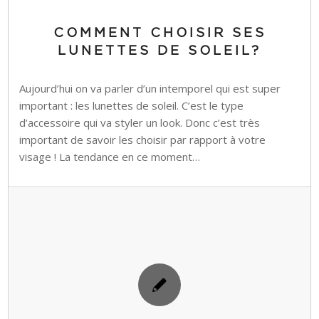
COMMENT CHOISIR SES
LUNETTES DE SOLEIL?
Aujourd’hui on va parler d’un intemporel qui est super
important : les lunettes de soleil. C’est le type
d’accessoire qui va styler un look. Donc c’est très
important de savoir les choisir par rapport à votre
visage ! La tendance en ce moment…