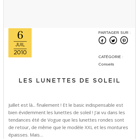
6
PARTAGER SUR :
JUIL
2010
CATÉGORIE :
Conseils
LES LUNETTES DE SOLEIL
Juillet est là... finalement ! Et le basic indispensable est
bien évidemment les lunettes de soleil ! J'ai vu dans les
tendances été de Vogue que les lunettes rondes sont
de retour, de même que le modèle XXL et les montures
épaisses. Mais…