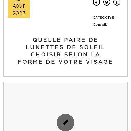
AOÛT
2023
CATÉGORIE :
Conseils
QUELLE PAIRE DE
LUNETTES DE SOLEIL
CHOISIR SELON LA
FORME DE VOTRE VISAGE