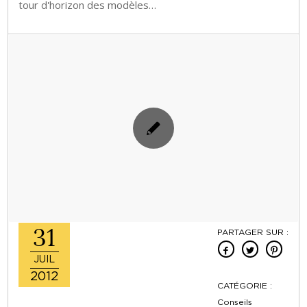
tour d'horizon des modèles…
31
PARTAGER SUR :
JUIL
2012
CATÉGORIE :
Conseils