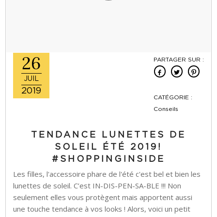
26
PARTAGER SUR :
JUIL
2019
CATÉGORIE :
Conseils
TENDANCE LUNETTES DE
SOLEIL ÉTÉ 2019!
#SHOPPINGINSIDE
Les filles, l'accessoire phare de l'été c'est bel et bien les
lunettes de soleil. C’est IN-DIS-PEN-SA-BLE !!! Non
seulement elles vous protègent mais apportent aussi
une touche tendance à vos looks ! Alors, voici un petit