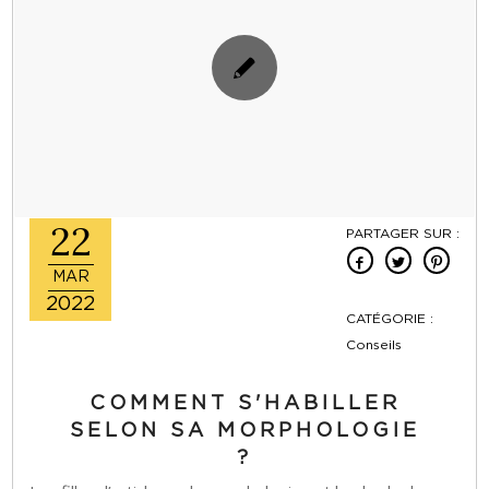
22
PARTAGER SUR :
MAR
2022
CATÉGORIE :
Conseils
COMMENT S'HABILLER
SELON SA MORPHOLOGIE
?