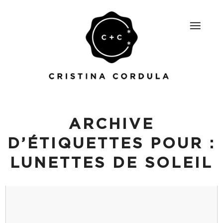
ARCHIVE
D’ÉTIQUETTES POUR :
LUNETTES DE SOLEIL