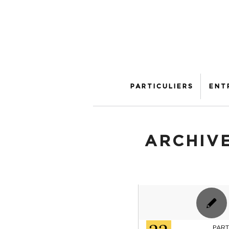
PARTICULIERS
ENT
ARCHIVE
PART