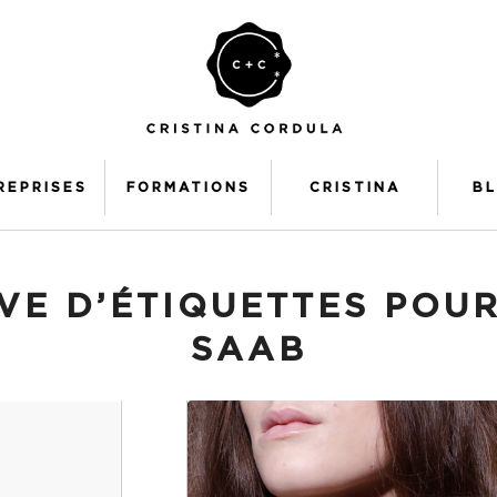
REPRISES
FORMATIONS
CRISTINA
B
VE D’ÉTIQUETTES POUR
SAAB