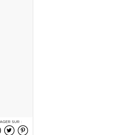
AGER SUR :