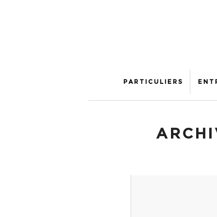
PARTICULIERS
ENT
ARCHI