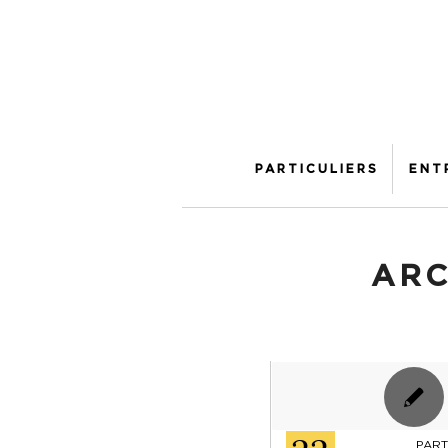
PARTICULIERS
ENT
ARC
PART