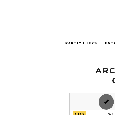
PARTICULIERS
ENT
ARC
PART