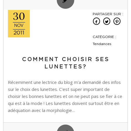
30
PARTAGER SUR :
NOV
2011
CATÉGORIE :
Tendances
COMMENT CHOISIR SES
LUNETTES?
Récemment une lectrice du blog m'a demandé des infos
sur le choix des lunettes. C'est super important de
choisir les bonnes lunettes et on ne peut pas se fier à ce
qui est à la mode ! Les lunettes doivent surtout être en
adéquation avec la morphologie…