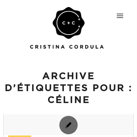
ARCHIVE
D’ÉTIQUETTES POUR :
CÉLINE