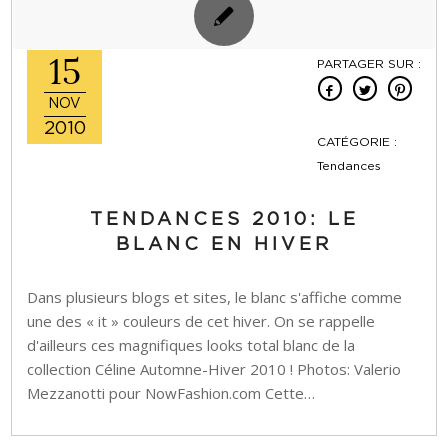
15
PARTAGER SUR :
NOV
2010
CATÉGORIE :
Tendances
TENDANCES 2010: LE
BLANC EN HIVER
Dans plusieurs blogs et sites, le blanc s'affiche comme
une des « it » couleurs de cet hiver. On se rappelle
d'ailleurs ces magnifiques looks total blanc de la
collection Céline Automne-Hiver 2010 ! Photos: Valerio
Mezzanotti pour NowFashion.com Cette…