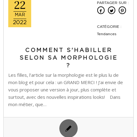
22
PARTAGER SUR :
MAR
2022
CATÉGORIE :
Tendances
COMMENT S'HABILLER
SELON SA MORPHOLOGIE
?
Les filles, l’article sur la morphologie est le plus lu de
mon blog et pour cela : un GRAND MERCI ! J’ai envie de
vous proposer une version à jour, plus complète et
surtout, avec des nouvelles inspirations looks! Dans
mon métier, que…