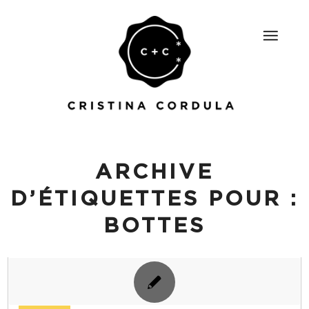
ARCHIVE
D’ÉTIQUETTES POUR :
BOTTES