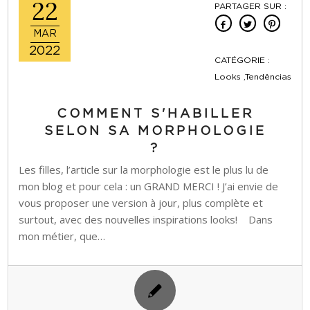
22
PARTAGER SUR :
MAR
2022
CATÉGORIE :
Looks ,Tendências
COMMENT S'HABILLER
SELON SA MORPHOLOGIE
?
Les filles, l’article sur la morphologie est le plus lu de
mon blog et pour cela : un GRAND MERCI ! J’ai envie de
vous proposer une version à jour, plus complète et
surtout, avec des nouvelles inspirations looks! Dans
mon métier, que…