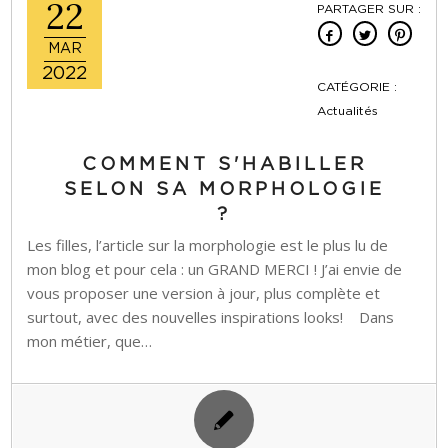
22
PARTAGER SUR :
MAR
2022
CATÉGORIE :
Actualités
COMMENT S'HABILLER
SELON SA MORPHOLOGIE
?
Les filles, l’article sur la morphologie est le plus lu de
mon blog et pour cela : un GRAND MERCI ! J’ai envie de
vous proposer une version à jour, plus complète et
surtout, avec des nouvelles inspirations looks! Dans
mon métier, que…