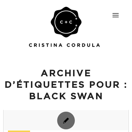
ARCHIVE
D’ÉTIQUETTES POUR :
BLACK SWAN