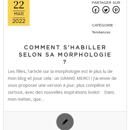
22
PARTAGER SUR :
MAR
2022
CATÉGORIE :
Tendances
COMMENT S'HABILLER
SELON SA MORPHOLOGIE
?
Les filles, l’article sur la morphologie est le plus lu de
mon blog et pour cela : un GRAND MERCI ! J’ai envie de
vous proposer une version à jour, plus complète et
surtout, avec des nouvelles inspirations looks! Dans
mon métier, que…