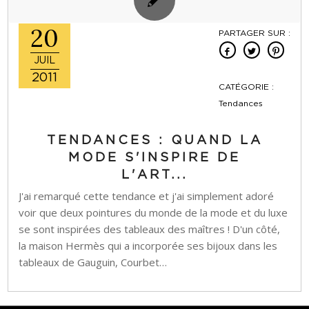
20
PARTAGER SUR :
JUIL
2011
CATÉGORIE :
Tendances
TENDANCES : QUAND LA
MODE S'INSPIRE DE
L'ART...
J'ai remarqué cette tendance et j'ai simplement adoré
voir que deux pointures du monde de la mode et du luxe
se sont inspirées des tableaux des maîtres ! D'un côté,
la maison Hermès qui a incorporée ses bijoux dans les
tableaux de Gauguin, Courbet…