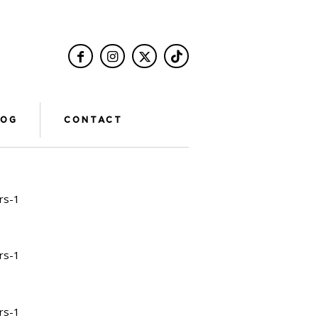
LOG
CONTACT