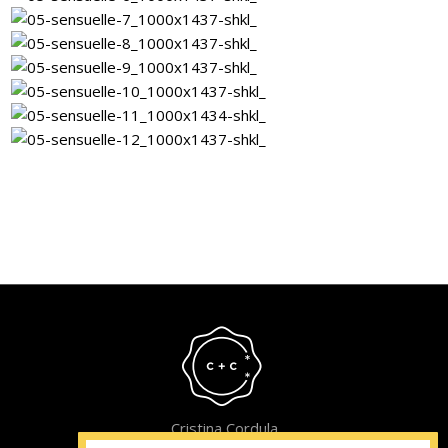
Cristina Cordula