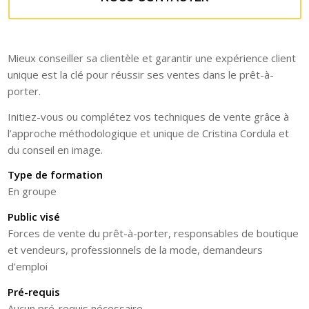
Mieux conseiller sa clientèle et garantir une expérience client
unique est la clé pour réussir ses ventes dans le prêt-à-
porter.
Initiez-vous ou complétez vos techniques de vente grâce à
l’approche méthodologique et unique de Cristina Cordula et
du conseil en image.
Type de formation
En groupe
Public visé
Forces de vente du prêt-à-porter, responsables de boutique
et vendeurs, professionnels de la mode, demandeurs
d’emploi
Pré-requis
Aucun pré-requis nécessaire.