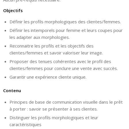
Objectifs
Définir les profils morphologiques des clientes/femmes.
Définir les intemporels pour femme et leurs coupes pour
les adapter aux morphologies.
Reconnaitre les profils et les objectifs des
clientes/femmes et savoir valoriser leur image.
Proposer des tenues cohérentes avec le profil des
clientes/femmes pour conclure une vente avec succès.
Garantir une expérience cliente unique.
Contenu
Principes de base de communication visuelle dans le prêt
à porter : savoir se présenter à ses clientes.
Distinguer les profils morphologiques et leur
caractéristiques