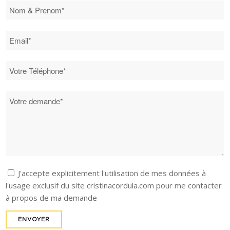
J'accepte explicitement l'utilisation de mes données à
l'usage exclusif du site cristinacordula.com pour me contacter
à propos de ma demande