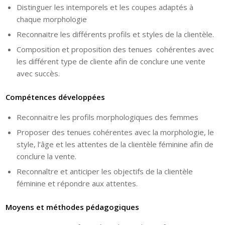
Distinguer les intemporels et les coupes adaptés à
chaque morphologie
Reconnaitre les différents profils et styles de la clientèle.
Composition et proposition des tenues cohérentes avec
les différent type de cliente afin de conclure une vente
avec succès.
Compétences développées
Reconnaitre les profils morphologiques des femmes
Proposer des tenues cohérentes avec la morphologie, le
style, l’âge et les attentes de la clientèle féminine afin de
conclure la vente.
Reconnaître et anticiper les objectifs de la clientèle
féminine et répondre aux attentes.
Moyens et méthodes pédagogiques