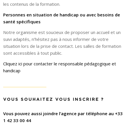
les contenus de la formation.
Personnes en situation de handicap ou avec besoins de
santé spécifiques
Notre organisme est soucieux de proposer un accueil et un
suivi adaptés, n’hésitez pas à nous informer de votre
situation lors de la prise de contact. Les salles de formation
sont accessibles à tout public.
Cliquez ici pour contacter le responsable pédagogique et
handicap
VOUS SOUHAITEZ VOUS INSCRIRE ?
Vous pouvez aussi joindre l’agence par téléphone au +33
1 42 33 00 44