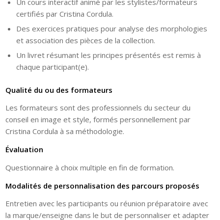
Un cours interactif animé par les stylistes/formateurs
certifiés par Cristina Cordula.
Des exercices pratiques pour analyse des morphologies
et association des pièces de la collection.
Un livret résumant les principes présentés est remis à
chaque participant(e).
Qualité du ou des formateurs
Les formateurs sont des professionnels du secteur du
conseil en image et style, formés personnellement par
Cristina Cordula à sa méthodologie.
Évaluation
Questionnaire à choix multiple en fin de formation.
Modalités de personnalisation des parcours proposés
Entretien avec les participants ou réunion préparatoire avec
la marque/enseigne dans le but de personnaliser et adapter