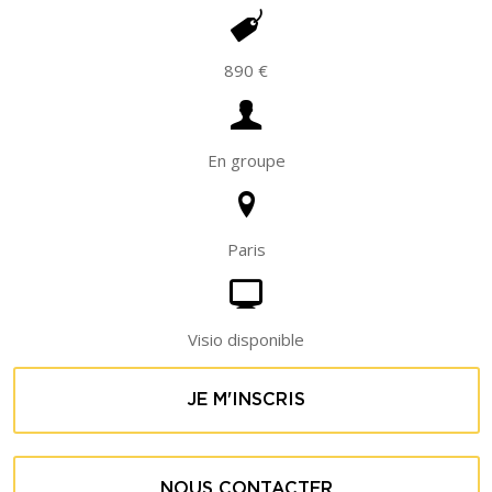
890 €
En groupe
Paris
Visio disponible
JE M'INSCRIS
NOUS CONTACTER