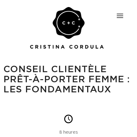
CONSEIL CLIENTÈLE
PRÊT-À-PORTER FEMME :
LES FONDAMENTAUX
8 heures